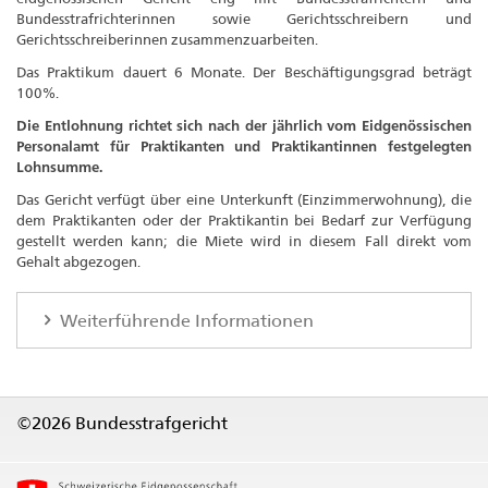
Bundesstrafrichterinnen sowie Gerichtsschreibern und
Gerichtsschreiberinnen zusammenzuarbeiten.
Das Praktikum dauert 6 Monate. Der Beschäftigungsgrad beträgt
100%.
Die Entlohnung richtet sich nach der jährlich vom Eidgenössischen
Personalamt für Praktikanten und Praktikantinnen festgelegten
Lohnsumme.
Das Gericht verfügt über eine Unterkunft (Einzimmerwohnung), die
dem Praktikanten oder der Praktikantin bei Bedarf zur Verfügung
gestellt werden kann; die Miete wird in diesem Fall direkt vom
Gehalt abgezogen.
Weiterführende Informationen
©2026 Bundesstrafgericht