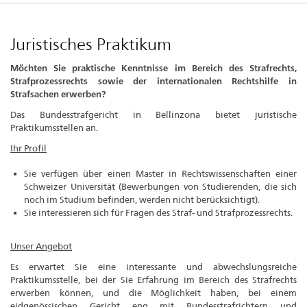
Juristisches Praktikum
Möchten Sie praktische Kenntnisse im Bereich des Strafrechts,
Strafprozessrechts sowie der internationalen Rechtshilfe in
Strafsachen erwerben?
Das Bundesstrafgericht in Bellinzona bietet juristische
Praktikumsstellen an.
Ihr Profil
Sie verfügen über einen Master in Rechtswissenschaften einer
Schweizer Universität (Bewerbungen von Studierenden, die sich
noch im Studium befinden, werden nicht berücksichtigt).
Sie interessieren sich für Fragen des Straf- und Strafprozessrechts.
Unser Angebot
Es erwartet Sie eine interessante und abwechslungsreiche
Praktikumsstelle, bei der Sie Erfahrung im Bereich des Strafrechts
erwerben können, und die Möglichkeit haben, bei einem
eidgenössischen Gericht eng mit Bundesstrafrichtern und