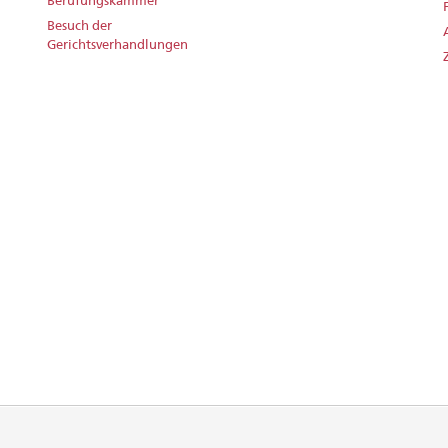
Besuch der
Gerichtsverhandlungen