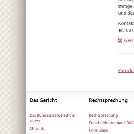
stetige
und des
Kontakt
Tel. 09
Gesc
Zurück 
Das Gericht
Rechtsprechung
Das Bundesstrafgericht in
Rechtsprechung
Kürze
Entscheiddatenbank BSt
Chronik
Formulare