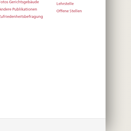
Fotos Gerichtsgebäude
Lehrstelle
Andere Publikationen
Offene Stellen
Zufriedenheitsbefragung