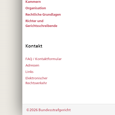
Kammern
Organisation
Rechtliche Grundlagen
Richter und
Gerichtsschreibende
Kontakt
FAQ / Kontaktformular
Adressen
Links
Elektronischer
Rechtsverkehr
©2026 Bundesstrafgericht